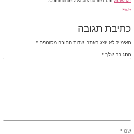
.
Commenter avatars come from
Gravatar
Reply
כתיבת תגובה
האימייל לא יוצג באתר.
שדות החובה מסומנים
*
התגובה שלך
*
שם
*